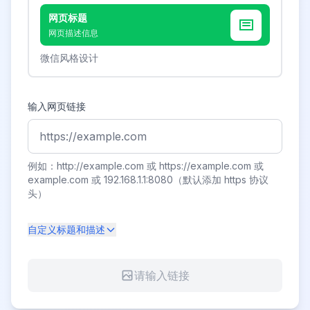
网页标题
网页描述信息
微信风格设计
输入网页链接
例如：http://example.com 或 https://example.com 或
example.com 或 192.168.1.1:8080（默认添加 https 协议
头）
自定义标题和描述
请输入链接