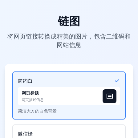
链图
将网页链接转换成精美的图片，包含二维码和
网站信息
简约白
网页标题
网页描述信息
简洁大方的白色背景
微信绿